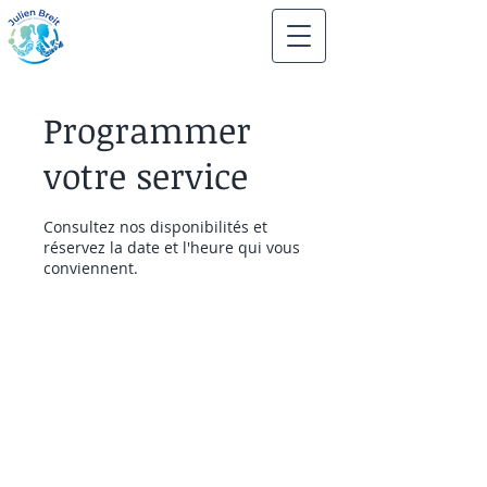
Programmer
votre service
Consultez nos disponibilités et
réservez la date et l'heure qui vous
conviennent.