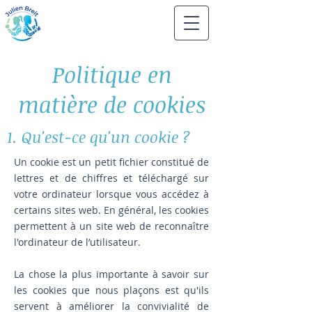
Politique en
matière de cookies
1. Qu'est-ce qu'un cookie ?
Un cookie est un petit fichier constitué de
lettres et de chiffres et téléchargé sur
votre ordinateur lorsque vous accédez à
certains sites web. En général, les cookies
permettent à un site web de reconnaître
l'ordinateur de l’utilisateur.
La chose la plus importante à savoir sur
les cookies que nous plaçons est qu'ils
servent à améliorer la convivialité de