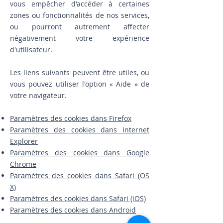
vous empêcher d'accéder à certaines
zones ou fonctionnalités de nos services,
ou pourront autrement affecter
négativement votre expérience
d'utilisateur.
Les liens suivants peuvent être utiles, ou
vous pouvez utiliser l'option
«
Aide
»
de
votre navigateur.
Paramètres des cookies dans Firefox
Paramètres des cookies dans Internet
Explorer
Paramètres des cookies dans Google
Chrome
Paramètres des cookies dans Safari (OS
X)
Paramètres des cookies dans Safari (iOS)
Paramètres des cookies dans Android