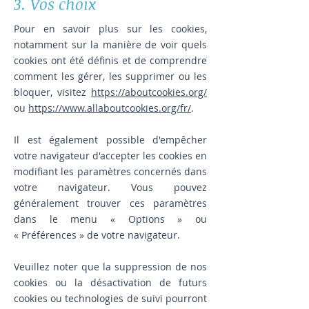
3. Vos choix
Pour en savoir plus sur les cookies,
notamment sur la manière de voir quels
cookies ont été définis et de comprendre
comment les gérer, les supprimer ou les
bloquer, visitez
https://aboutcookies.org/
ou
https://www.allaboutcookies.org/fr/
.
Il est également possible d'empêcher
votre navigateur d'accepter les cookies en
modifiant les paramètres concernés dans
votre navigateur. Vous pouvez
généralement trouver ces paramètres
dans le menu
«
Options
»
ou
«
Préférences
»
de votre navigateur.
Veuillez noter que la suppression de nos
cookies ou la désactivation de futurs
cookies ou technologies de suivi pourront