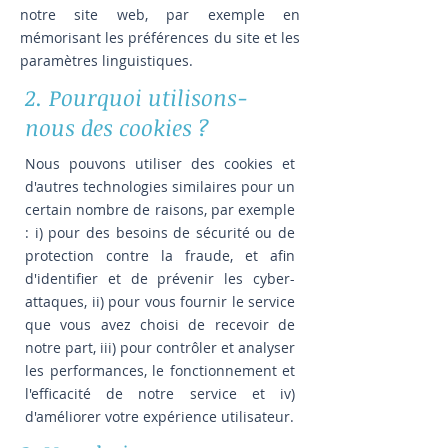
notre site web, par exemple en
mémorisant les préférences du site et les
paramètres linguistiques.
2. Pourquoi utilisons-
nous des cookies ?
Nous pouvons utiliser des cookies et
d'autres technologies similaires pour un
certain nombre de raisons, par exemple
: i) pour des besoins de sécurité ou de
protection contre la fraude, et afin
d'identifier et de prévenir les cyber-
attaques, ii) pour vous fournir le service
que vous avez choisi de recevoir de
notre part, iii) pour contrôler et analyser
les performances, le fonctionnement et
l'efficacité de notre service et iv)
d'améliorer votre expérience utilisateur.